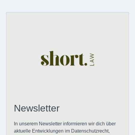
Newsletter
In unserem Newsletter informieren wir dich über
aktuelle Entwicklungen im Datenschutzrecht,