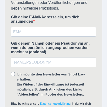
Veranstaltungen oder Veröffentlichungen und
geben hilfreiche Praxistipps.
Gib deine E-Mail-Adresse ein, um dich
anzumelden
Gib deinen Namen oder ein Pseudonym an,
wenn du persönlich angesprochen werden
möchtest (optional)
Ich möchte den Newsletter von Short Law
erhalten.
Ein Widerruf der Einwilligung ist jederzeit
möglich, z.B. durch Anklicken des Links
"Abbestellen" im Footer des Newsletters.
Bitte beachte unsere
Datenschutzerklärung
, in der wir dich