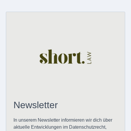
Newsletter
In unserem Newsletter informieren wir dich über
aktuelle Entwicklungen im Datenschutzrecht,