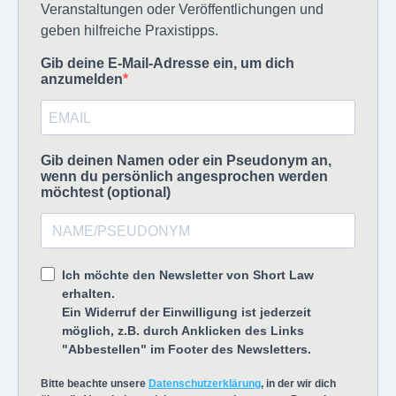
Veranstaltungen oder Veröffentlichungen und
geben hilfreiche Praxistipps.
Gib deine E-Mail-Adresse ein, um dich
anzumelden
Gib deinen Namen oder ein Pseudonym an,
wenn du persönlich angesprochen werden
möchtest (optional)
Ich möchte den Newsletter von Short Law
erhalten.
Ein Widerruf der Einwilligung ist jederzeit
möglich, z.B. durch Anklicken des Links
"Abbestellen" im Footer des Newsletters.
Bitte beachte unsere
Datenschutzerklärung
, in der wir dich